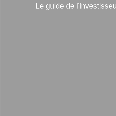
Le guide de l’investisse