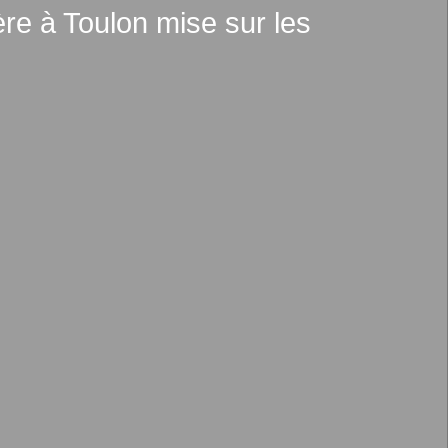
ère à Toulon mise sur les