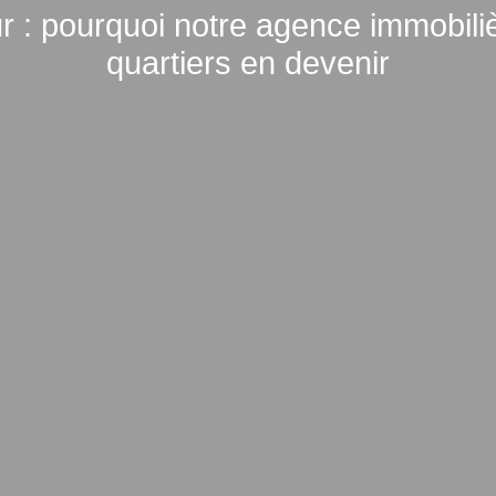
ur : pourquoi notre agence immobili
quartiers en devenir