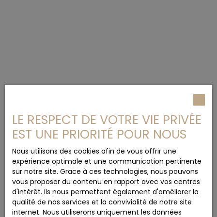
LE RESPECT DE VOTRE VIE PRIVÉE
EST UNE PRIORITÉ POUR NOUS
Nous utilisons des cookies afin de vous offrir une
expérience optimale et une communication pertinente
sur notre site. Grace à ces technologies, nous pouvons
vous proposer du contenu en rapport avec vos centres
d'intérêt. Ils nous permettent également d'améliorer la
qualité de nos services et la convivialité de notre site
internet. Nous utiliserons uniquement les données