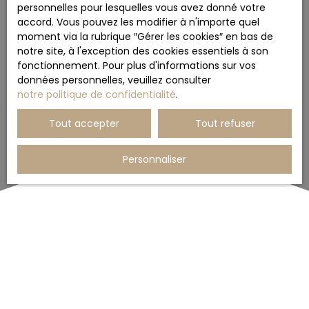
personnelles pour lesquelles vous avez donné votre
accord. Vous pouvez les modifier à n'importe quel
moment via la rubrique ″Gérer les cookies″ en bas de
notre site, à l'exception des cookies essentiels à son
fonctionnement. Pour plus d'informations sur vos
données personnelles, veuillez consulter
notre politique de confidentialité
.
Tout accepter
Tout refuser
Personnaliser