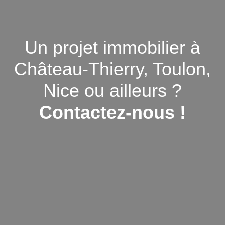
Un projet immobilier à
Château-Thierry, Toulon,
Nice ou ailleurs ?
Contactez-nous !