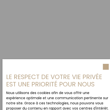
LE RESPECT DE VOTRE VIE PRIVÉE
EST UNE PRIORITÉ POUR NOUS
Nous utilisons des cookies afin de vous offrir une
expérience optimale et une communication pertinente sur
notre site. Grace à ces technologies, nous pouvons vous
proposer du contenu en rapport avec vos centres d'intérêt.