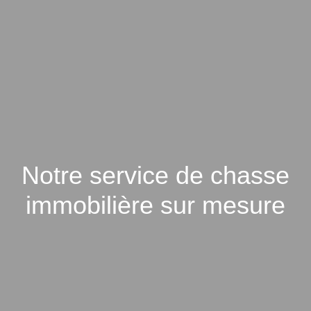
Notre service de chasse
immobilière sur mesure