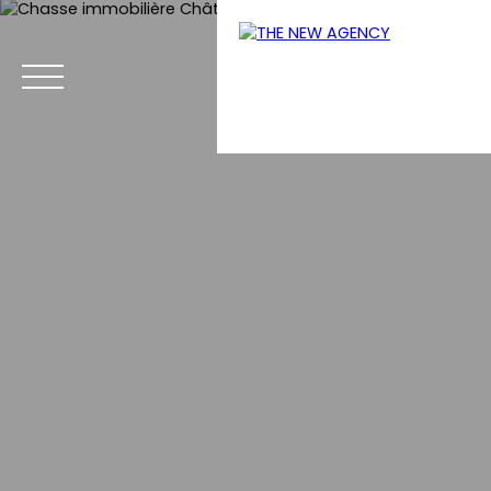
Menu
Estimation