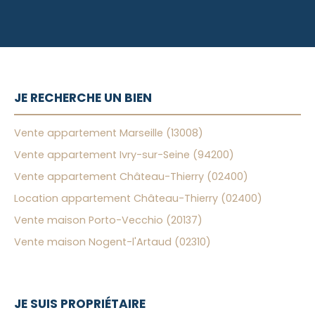
JE RECHERCHE UN BIEN
Vente appartement Marseille (13008)
Vente appartement Ivry-sur-Seine (94200)
Vente appartement Château-Thierry (02400)
Location appartement Château-Thierry (02400)
Vente maison Porto-Vecchio (20137)
Vente maison Nogent-l'Artaud (02310)
JE SUIS PROPRIÉTAIRE