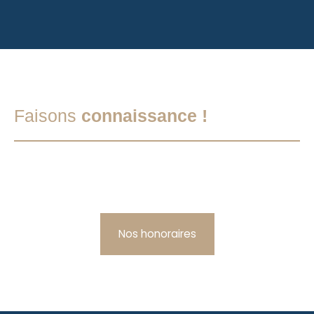
Faisons
connaissance !
Nos honoraires