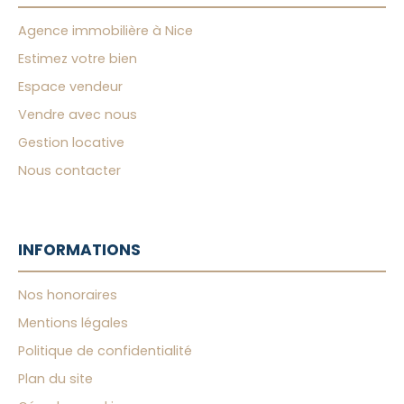
Agence immobilière à Nice
Estimez votre bien
Espace vendeur
Vendre avec nous
Gestion locative
Nous contacter
INFORMATIONS
Nos honoraires
Mentions légales
Politique de confidentialité
Plan du site