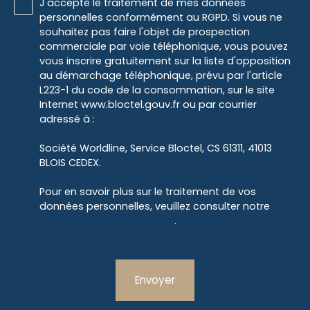
J'accepte le traitement de mes données
personnelles conformément au RGPD. Si vous ne
souhaitez pas faire l'objet de prospection
commerciale par voie téléphonique, vous pouvez
vous inscrire gratuitement sur la liste d'opposition
au démarchage téléphonique, prévu par l'article
L223-1 du code de la consommation, sur le site
Internet www.bloctel.gouv.fr ou par courrier
adressé à :
Société Worldline, Service Bloctel, CS 61311, 41013
BLOIS CEDEX.
Pour en savoir plus sur le traitement de vos
données personnelles, veuillez consulter notre
politique de confidentialité
.
Envoyer