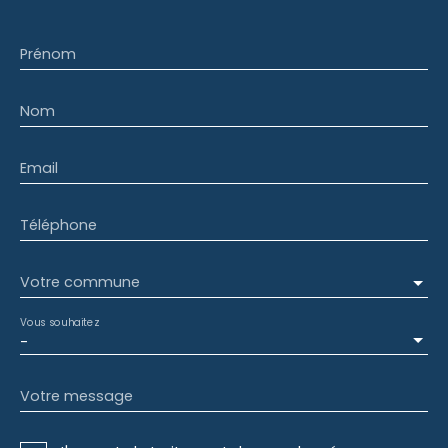
Prénom
Nom
Email
Téléphone
Votre commune
Vous souhaitez
-
Votre message