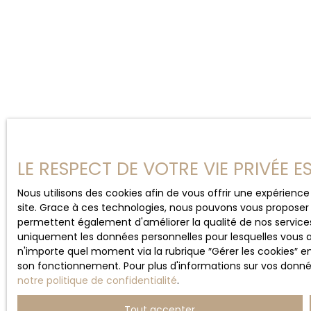
LE RESPECT DE VOTRE VIE PRIVÉE 
Nous utilisons des cookies afin de vous offrir une expérien
site. Grace à ces technologies, nous pouvons vous proposer 
permettent également d'améliorer la qualité de nos services e
uniquement les données personnelles pour lesquelles vous 
n'importe quel moment via la rubrique ″Gérer les cookies″ en 
son fonctionnement. Pour plus d'informations sur vos donnée
notre politique de confidentialité
.
Tout accepter