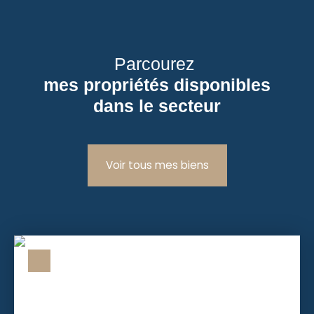
Parcourez
mes propriétés disponibles
dans le secteur
Voir tous mes biens