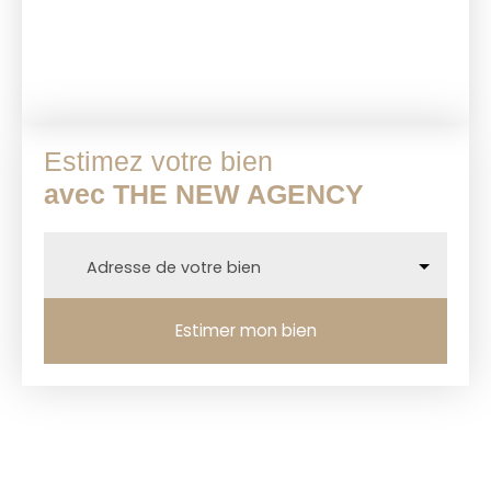
Estimez votre bien
avec THE NEW AGENCY
Adresse de votre bien
Estimer mon bien