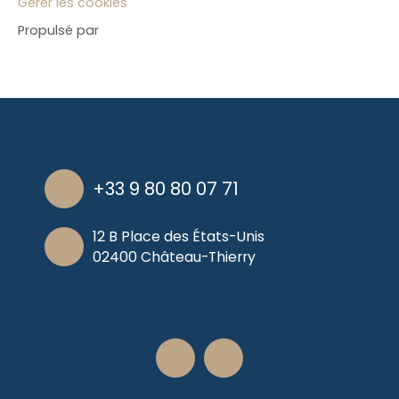
Gérer les cookies
Propulsé par
+33 9 80 80 07 71
12 B Place des États-Unis
02400 Château-Thierry