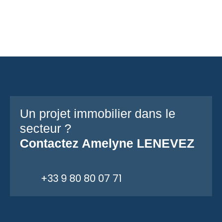
Un projet immobilier dans le
secteur ?
Contactez
Amelyne LENEVEZ
+33 9 80 80 07 71