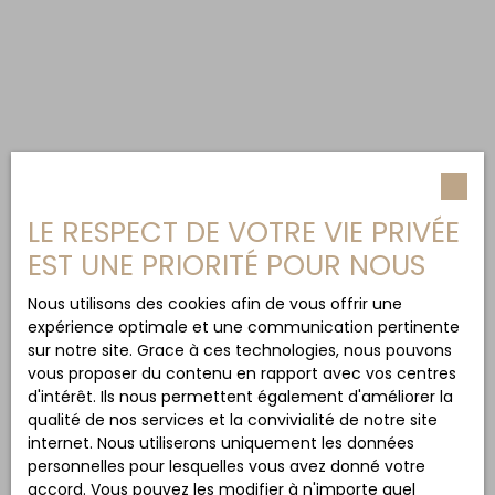
LE RESPECT DE VOTRE VIE PRIVÉE
EST UNE PRIORITÉ POUR NOUS
Nous utilisons des cookies afin de vous offrir une
expérience optimale et une communication pertinente
sur notre site. Grace à ces technologies, nous pouvons
vous proposer du contenu en rapport avec vos centres
d'intérêt. Ils nous permettent également d'améliorer la
qualité de nos services et la convivialité de notre site
internet. Nous utiliserons uniquement les données
personnelles pour lesquelles vous avez donné votre
accord. Vous pouvez les modifier à n'importe quel