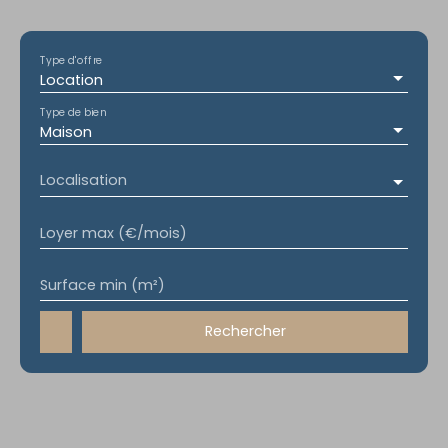
Type d'offre
Location
Type de bien
Maison
Localisation
Loyer max (€/mois)
Surface min (m²)
Rechercher