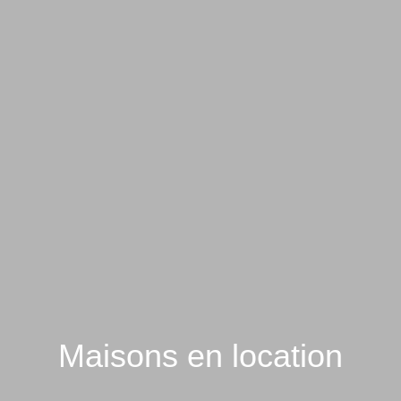
Maisons en location