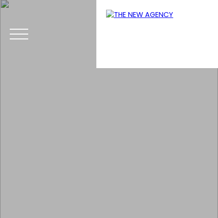
Menu
Estimation