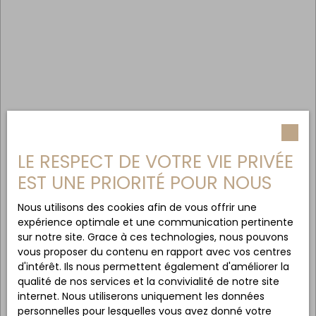
LE RESPECT DE VOTRE VIE PRIVÉE
EST UNE PRIORITÉ POUR NOUS
Nous utilisons des cookies afin de vous offrir une
expérience optimale et une communication pertinente
sur notre site. Grace à ces technologies, nous pouvons
vous proposer du contenu en rapport avec vos centres
d'intérêt. Ils nous permettent également d'améliorer la
qualité de nos services et la convivialité de notre site
internet. Nous utiliserons uniquement les données
personnelles pour lesquelles vous avez donné votre