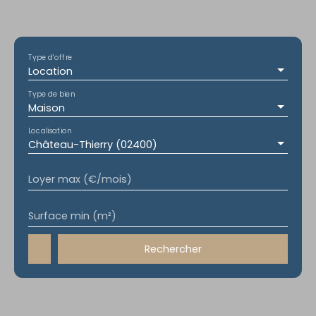
Type d'offre
Location
Type de bien
Maison
Localisation
Château-Thierry (02400)
Loyer max (€/mois)
Surface min (m²)
Rechercher