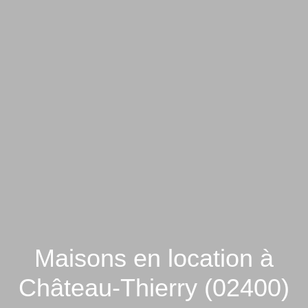
Maisons en location à
Château-Thierry (02400)