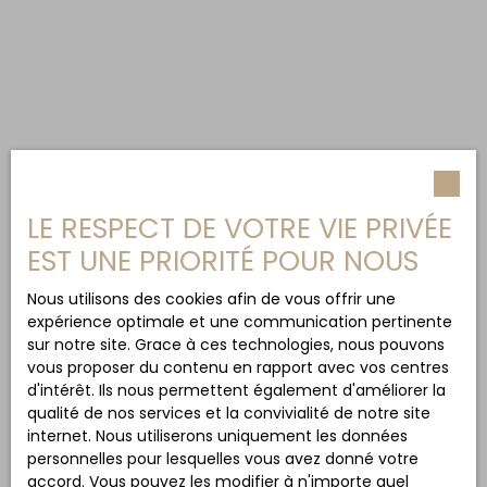
LE RESPECT DE VOTRE VIE PRIVÉE
EST UNE PRIORITÉ POUR NOUS
Nous utilisons des cookies afin de vous offrir une
expérience optimale et une communication pertinente
sur notre site. Grace à ces technologies, nous pouvons
vous proposer du contenu en rapport avec vos centres
d'intérêt. Ils nous permettent également d'améliorer la
qualité de nos services et la convivialité de notre site
internet. Nous utiliserons uniquement les données
personnelles pour lesquelles vous avez donné votre
accord. Vous pouvez les modifier à n'importe quel