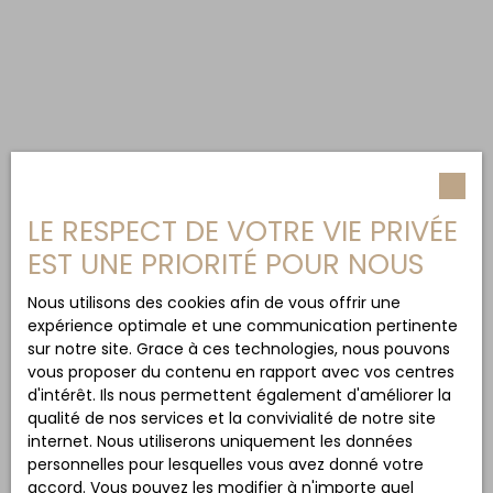
LE RESPECT DE VOTRE VIE PRIVÉE
EST UNE PRIORITÉ POUR NOUS
Nous utilisons des cookies afin de vous offrir une
expérience optimale et une communication pertinente
sur notre site. Grace à ces technologies, nous pouvons
vous proposer du contenu en rapport avec vos centres
d'intérêt. Ils nous permettent également d'améliorer la
qualité de nos services et la convivialité de notre site
internet. Nous utiliserons uniquement les données
personnelles pour lesquelles vous avez donné votre
accord. Vous pouvez les modifier à n'importe quel