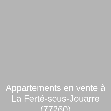
Appartements en vente à
La Ferté-sous-Jouarre
(77260)