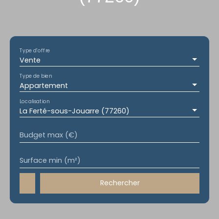
Type d'offre
Vente
Type de bien
Appartement
Localisation
La Ferté-sous-Jouarre (77260)
Budget max (€)
Surface min (m²)
Rechercher